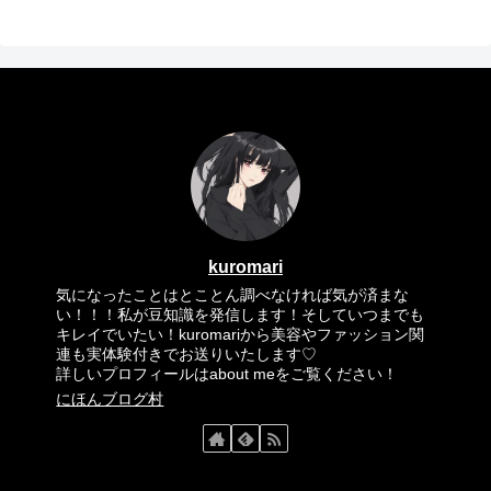
kuromari
気になったことはとことん調べなければ気が済まな
い！！！私が豆知識を発信します！そしていつまでも
キレイでいたい！kuromariから美容やファッション関
連も実体験付きでお送りいたします♡
詳しいプロフィールはabout meをご覧ください！
にほんブログ村