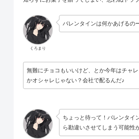
バレンタインは何かあげるの
くろまり
無難にチョコもいいけど、とか今年はチャレ
かオシャレじゃない？会社で配るんだ♪
ちょっと待って！バレンタイ
ら勘違いさせてしまう可能性