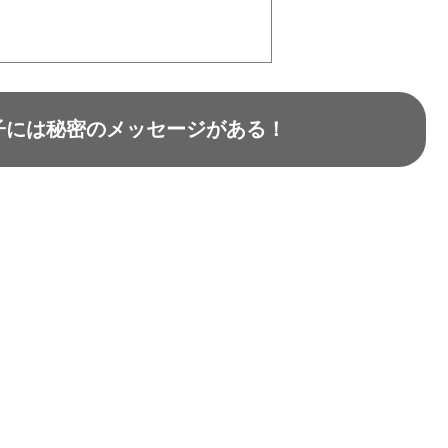
子には秘密のメッセージがある！