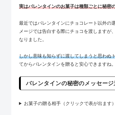
実はバレンタインのお菓子は種類ごとに秘密
最近ではバレンタインにチョコレート以外の
メージでは告白する際にチョコを渡しますが
なりました。
しかし意味も知らずに渡してしまうと思わぬ
てからバレンタインを贈ると安心できますね
バレンタインの秘密のメッセージ
お菓子の贈る相手（クリックで表が出ます