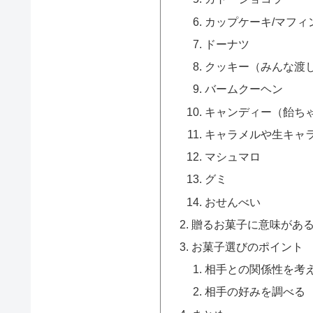
カップケーキ/マフィ
ドーナツ
クッキー（みんな渡
バームクーヘン
キャンディー（飴ち
キャラメルや生キャ
マシュマロ
グミ
おせんべい
贈るお菓子に意味があ
お菓子選びのポイント
相手との関係性を考
相手の好みを調べる