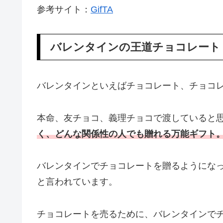
参考サイト：
GifTA
バレンタインの王道チョコレート
バレンタインといえばチョコレート、チョコ
本命、友チョコ、義理チョコで渡していると
く、どんな関係性の人でも贈れる万能ギフト
バレンタインでチョコレートを贈るようにな
と言われています。
チョコレートを売るために、バレンタインでチ