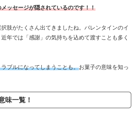
のメッセージが隠されているのです！！
選択肢がたくさん出てきましたね。バレンタインのイ
、近年では「感謝」の気持ちを込めて渡すことも多く
トラブルになってしまうことも。
お菓子の意味を知っ
。
意味一覧！
）