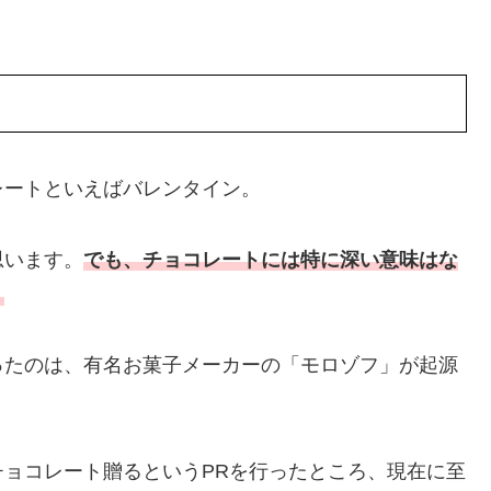
レートといえばバレンタイン。
思います。
でも、チョコレートには特に深い意味はな
。
ったのは、有名お菓子メーカーの「モロゾフ」が起源
ョコレート贈るというPRを行ったところ、現在に至