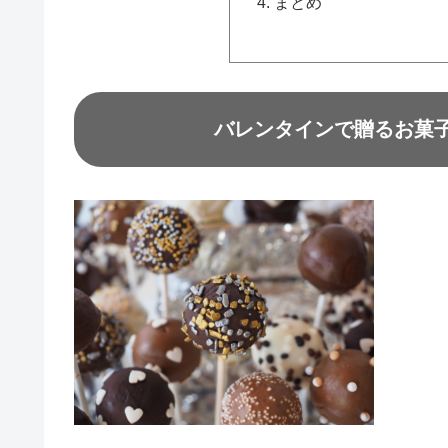
まとめ
バレンタインで贈るお菓